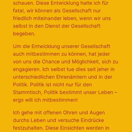
schauen. Diese Entwicklung halte ich für
fatal, wir können als Gesellschaft nur
friedlich miteinander leben, wenn wir uns
selbst in den Dienst der Gesellschaft
begeben.
Um die Entwicklung unserer Gesellschaft
auch mitbestimmen zu können, hat jeder
von uns die Chance und Möglichkeit, sich zu
engagieren. Ich selbst tue dies seit jeher in
unterschiedlichen Ehrenämtern und in der
Politik. Politik ist nicht nur für den
Stammtisch, Politik bestimmt unser Leben –
ergo will ich mitbestimmen!
Ich gehe mit offenen Ohren und Augen
durchs Leben und versuche Eindrücke
festzuhalten. Diese Einsichten werden in