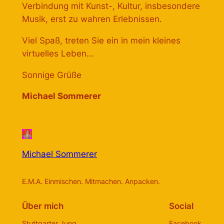
Verbindung mit Kunst-, Kultur, insbesondere
Musik, erst zu wahren Erlebnissen.
Viel Spaß, treten Sie ein in mein kleines
virtuelles Leben…
Sonnige Grüße
Michael Sommerer
Michael Sommerer
E.M.A. Einmischen. Mitmachen. Anpacken.
Über mich
Social
Stuttgarter Jung
Facebook