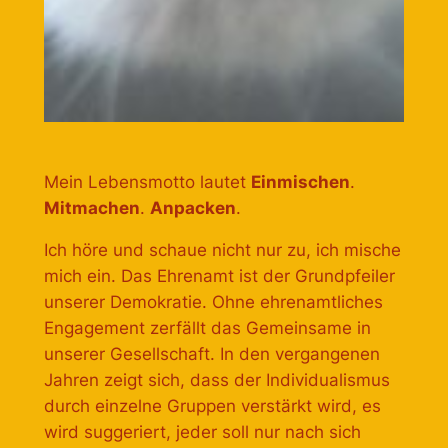
Mein Lebensmotto lautet
Einmischen
.
Mitmachen
.
Anpacken
.
Ich höre und schaue nicht nur zu, ich mische
mich ein. Das Ehrenamt ist der Grundpfeiler
unserer Demokratie. Ohne ehrenamtliches
Engagement zerfällt das Gemeinsame in
unserer Gesellschaft. In den vergangenen
Jahren zeigt sich, dass der Individualismus
durch einzelne Gruppen verstärkt wird, es
wird suggeriert, jeder soll nur nach sich