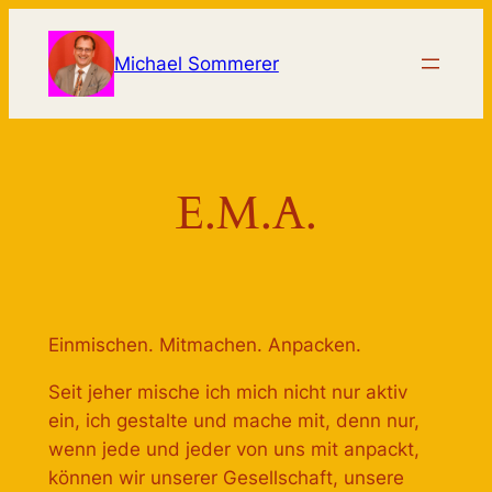
Zum
Inhalt
Michael Sommerer
springen
E.M.A.
Einmischen. Mitmachen. Anpacken.
Seit jeher mische ich mich nicht nur aktiv
ein, ich gestalte und mache mit, denn nur,
wenn jede und jeder von uns mit anpackt,
können wir unserer Gesellschaft, unsere